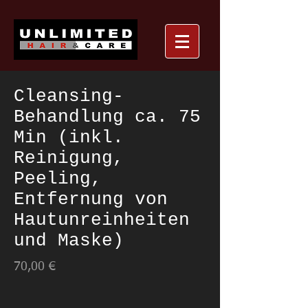
Cleansing-
Behandlung ca. 75
Min (inkl.
Reinigung,
Peeling,
Entfernung von
Hautunreinheiten
und Maske)
70,00 €