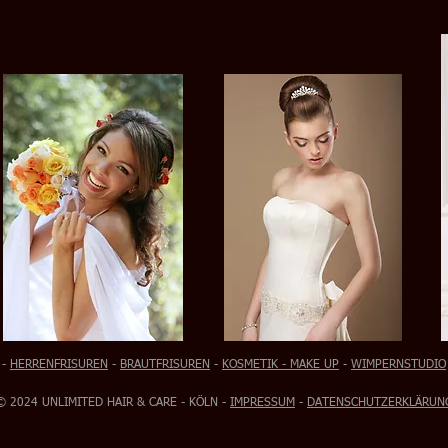
-
HERRENFRISUREN
-
BRAUTFRISUREN
-
KOSMETIK - MAKE UP
-
WIMPERNSTUDIO
© 2024 UNLIMITED HAIR & CARE - KÖLN -
IMPRESSUM
-
DATENSCHUTZERKLÄRUN