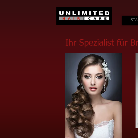
STA
Ihr Spezialist für B