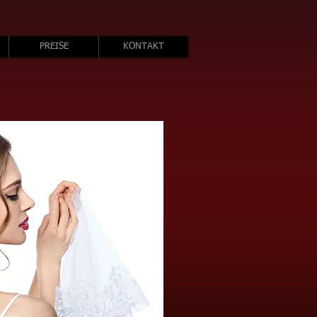
PREISE
KONTAKT