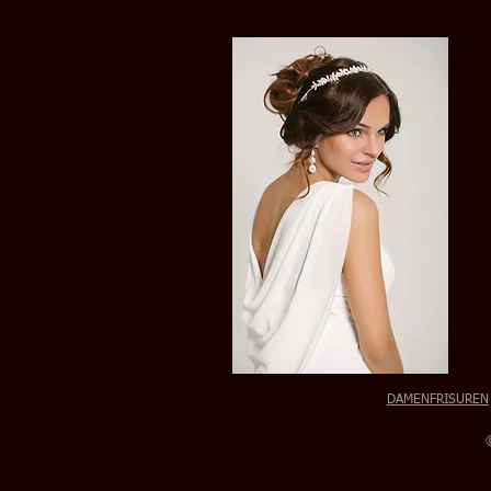
DAMENFRISUREN