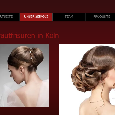
RTSEITE
UNSER SERVICE
TEAM
PRODUKTE
rautfrisuren in Köln